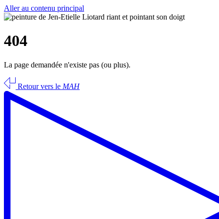
Aller au contenu principal
404
La page demandée n'existe pas (ou plus).
Retour vers le
MAH