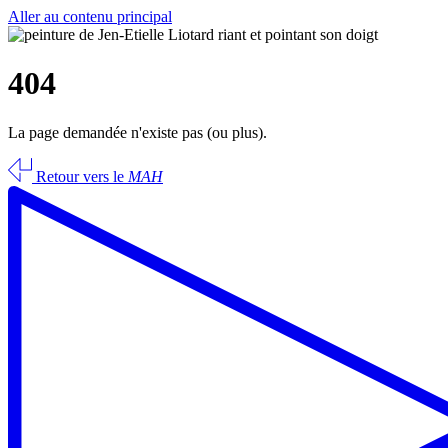
Aller au contenu principal
404
La page demandée n'existe pas (ou plus).
Retour vers le
MAH