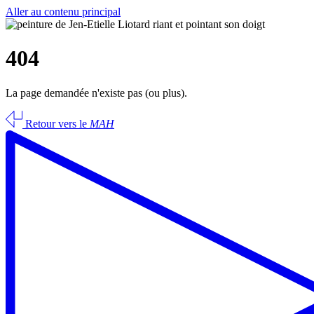
Aller au contenu principal
404
La page demandée n'existe pas (ou plus).
Retour vers le
MAH