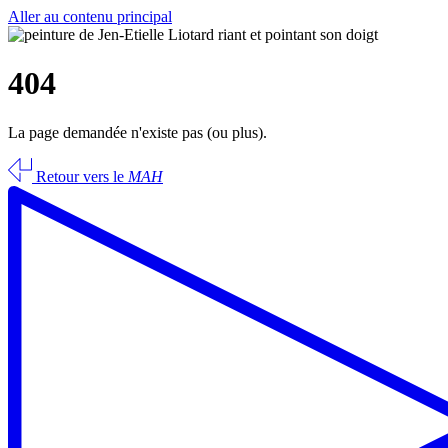
Aller au contenu principal
404
La page demandée n'existe pas (ou plus).
Retour vers le
MAH