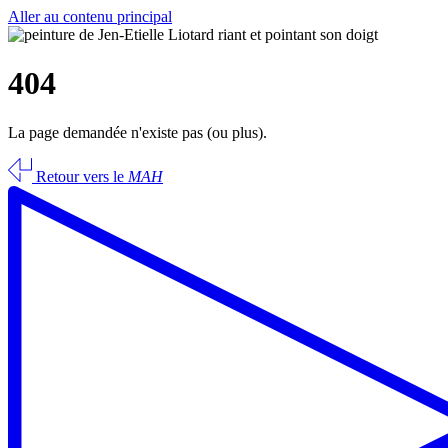
Aller au contenu principal
404
La page demandée n'existe pas (ou plus).
Retour vers le
MAH