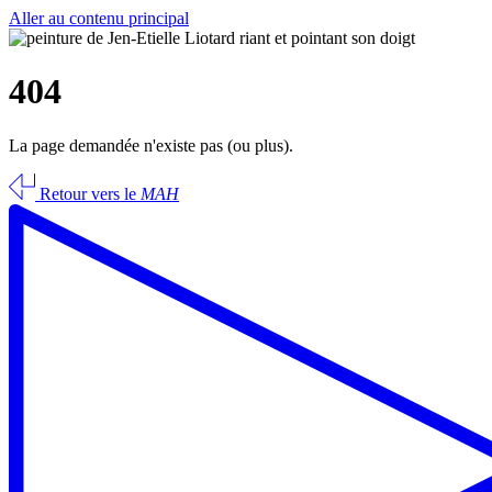
Aller au contenu principal
404
La page demandée n'existe pas (ou plus).
Retour vers le
MAH