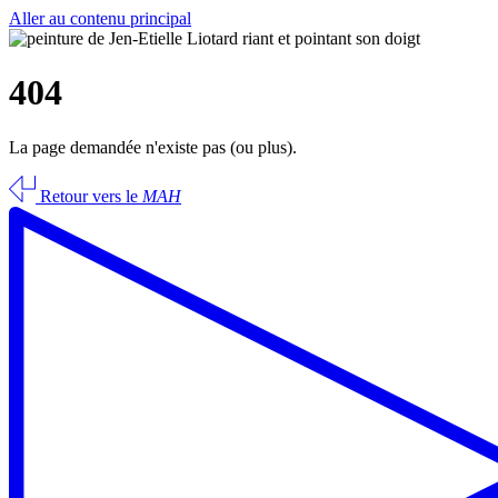
Aller au contenu principal
404
La page demandée n'existe pas (ou plus).
Retour vers le
MAH