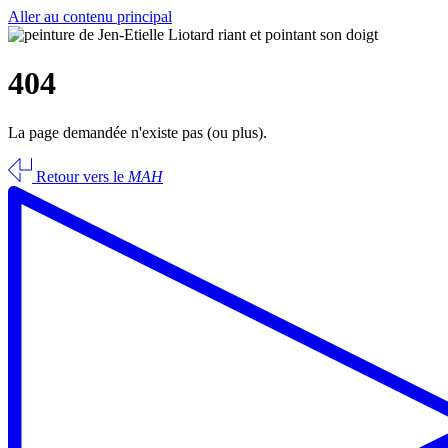
Aller au contenu principal
404
La page demandée n'existe pas (ou plus).
Retour vers le
MAH