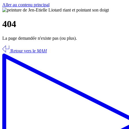
Aller au contenu principal
404
La page demandée n'existe pas (ou plus).
Retour vers le
MAH