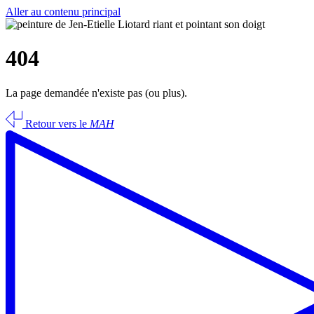
Aller au contenu principal
404
La page demandée n'existe pas (ou plus).
Retour vers le
MAH