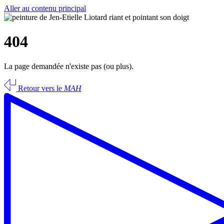
Aller au contenu principal
404
La page demandée n'existe pas (ou plus).
Retour vers le
MAH