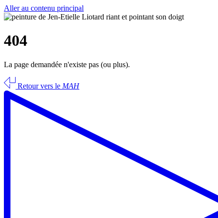
Aller au contenu principal
404
La page demandée n'existe pas (ou plus).
Retour vers le
MAH