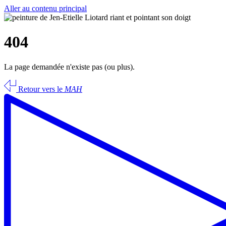
Aller au contenu principal
404
La page demandée n'existe pas (ou plus).
Retour vers le
MAH