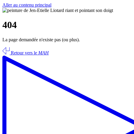
Aller au contenu principal
404
La page demandée n'existe pas (ou plus).
Retour vers le
MAH