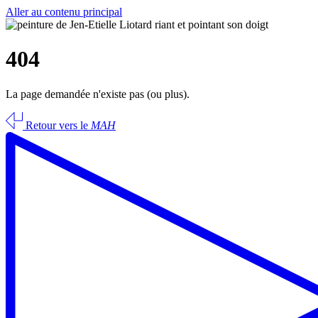
Aller au contenu principal
404
La page demandée n'existe pas (ou plus).
Retour vers le
MAH