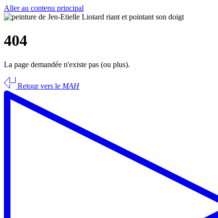
Aller au contenu principal
404
La page demandée n'existe pas (ou plus).
Retour vers le
MAH