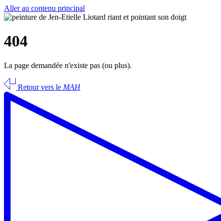
Aller au contenu principal
404
La page demandée n'existe pas (ou plus).
Retour vers le
MAH