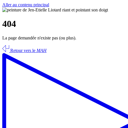
Aller au contenu principal
404
La page demandée n'existe pas (ou plus).
Retour vers le
MAH