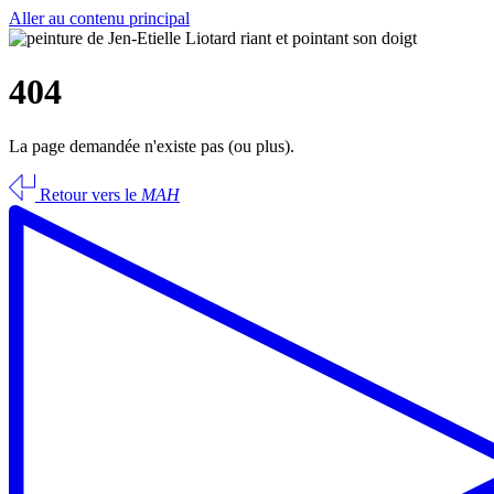
Aller au contenu principal
404
La page demandée n'existe pas (ou plus).
Retour vers le
MAH