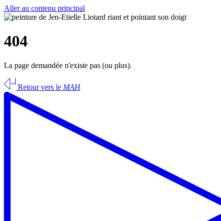
Aller au contenu principal
404
La page demandée n'existe pas (ou plus).
Retour vers le
MAH