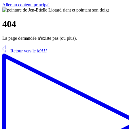
Aller au contenu principal
404
La page demandée n'existe pas (ou plus).
Retour vers le
MAH