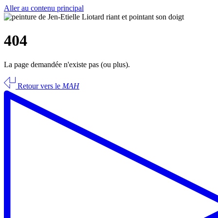
Aller au contenu principal
404
La page demandée n'existe pas (ou plus).
Retour vers le
MAH