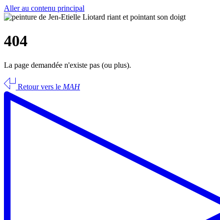
Aller au contenu principal
404
La page demandée n'existe pas (ou plus).
Retour vers le
MAH