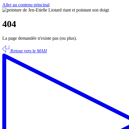
Aller au contenu principal
404
La page demandée n'existe pas (ou plus).
Retour vers le
MAH