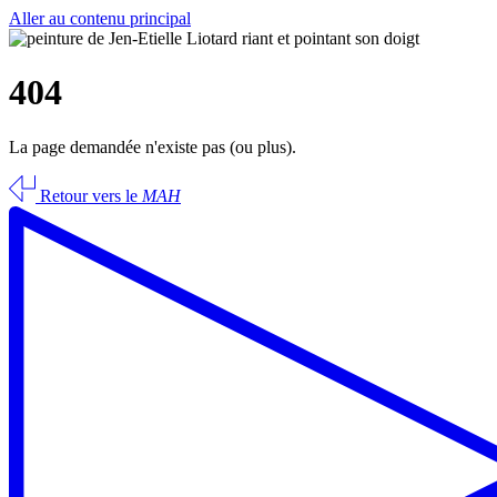
Aller au contenu principal
404
La page demandée n'existe pas (ou plus).
Retour vers le
MAH