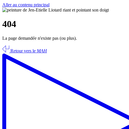
Aller au contenu principal
404
La page demandée n'existe pas (ou plus).
Retour vers le
MAH