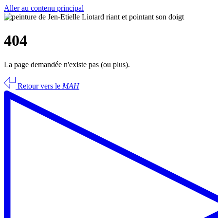
Aller au contenu principal
404
La page demandée n'existe pas (ou plus).
Retour vers le
MAH