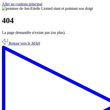
Aller au contenu principal
404
La page demandée n'existe pas (ou plus).
Retour vers le
MAH