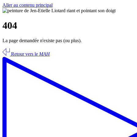
Aller au contenu principal
404
La page demandée n'existe pas (ou plus).
Retour vers le
MAH