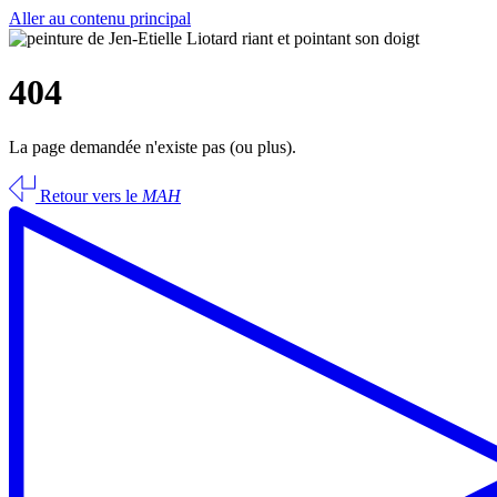
Aller au contenu principal
404
La page demandée n'existe pas (ou plus).
Retour vers le
MAH