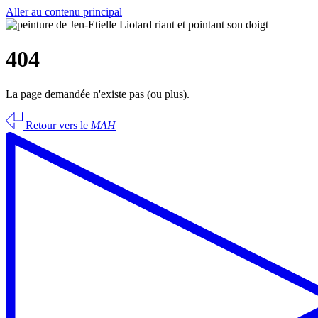
Aller au contenu principal
404
La page demandée n'existe pas (ou plus).
Retour vers le
MAH