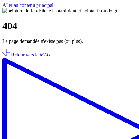
Aller au contenu principal
404
La page demandée n'existe pas (ou plus).
Retour vers le
MAH