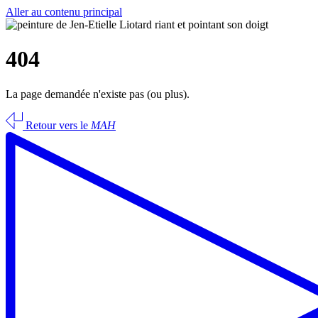
Aller au contenu principal
404
La page demandée n'existe pas (ou plus).
Retour vers le
MAH