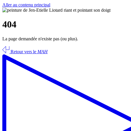
Aller au contenu principal
404
La page demandée n'existe pas (ou plus).
Retour vers le
MAH