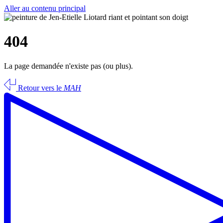
Aller au contenu principal
404
La page demandée n'existe pas (ou plus).
Retour vers le
MAH