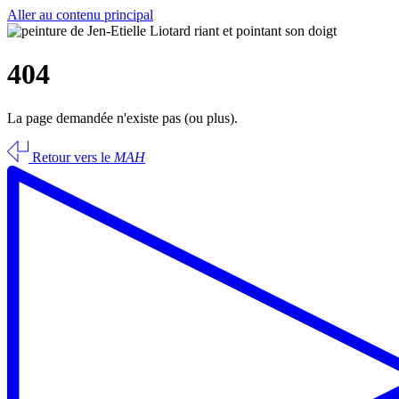
Aller au contenu principal
404
La page demandée n'existe pas (ou plus).
Retour vers le
MAH