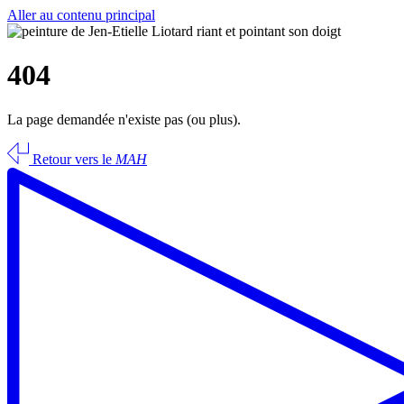
Aller au contenu principal
404
La page demandée n'existe pas (ou plus).
Retour vers le
MAH