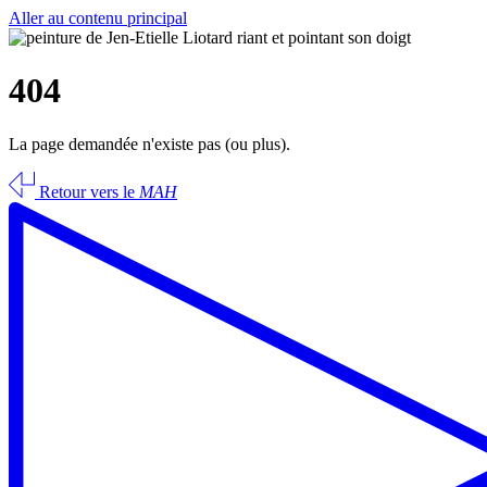
Aller au contenu principal
404
La page demandée n'existe pas (ou plus).
Retour vers le
MAH