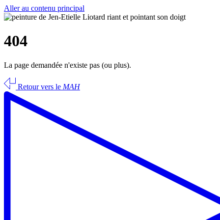
Aller au contenu principal
404
La page demandée n'existe pas (ou plus).
Retour vers le
MAH