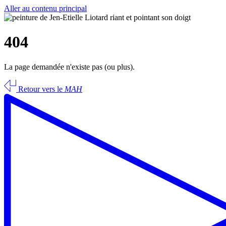
Aller au contenu principal
404
La page demandée n'existe pas (ou plus).
Retour vers le
MAH