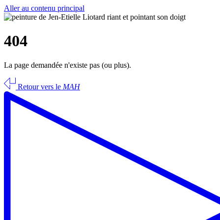
Aller au contenu principal
404
La page demandée n'existe pas (ou plus).
Retour vers le
MAH