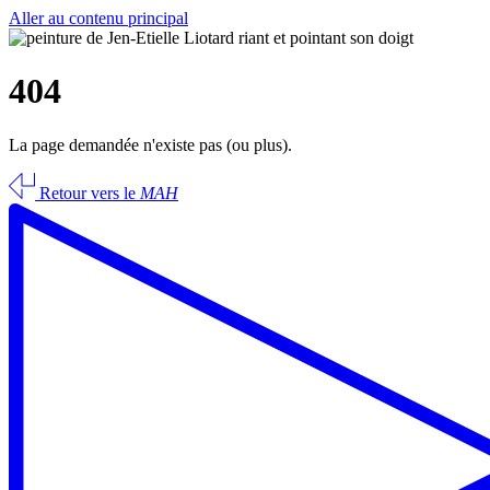
Aller au contenu principal
404
La page demandée n'existe pas (ou plus).
Retour vers le
MAH