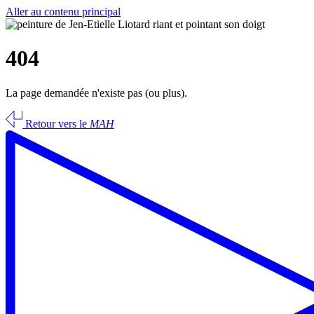
Aller au contenu principal
404
La page demandée n'existe pas (ou plus).
Retour vers le
MAH