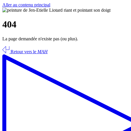
Aller au contenu principal
404
La page demandée n'existe pas (ou plus).
Retour vers le
MAH