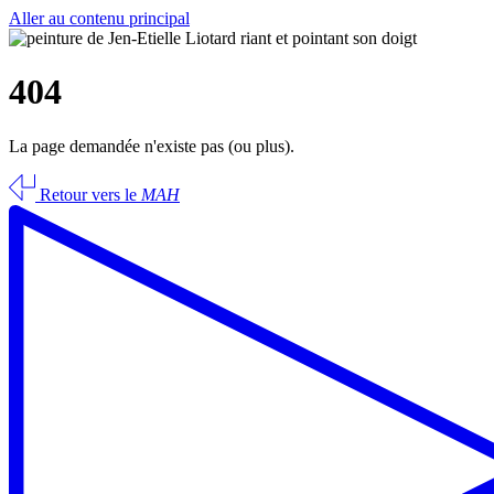
Aller au contenu principal
404
La page demandée n'existe pas (ou plus).
Retour vers le
MAH