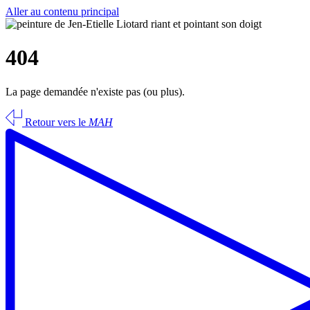
Aller au contenu principal
404
La page demandée n'existe pas (ou plus).
Retour vers le
MAH