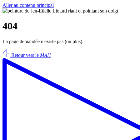
Aller au contenu principal
404
La page demandée n'existe pas (ou plus).
Retour vers le
MAH