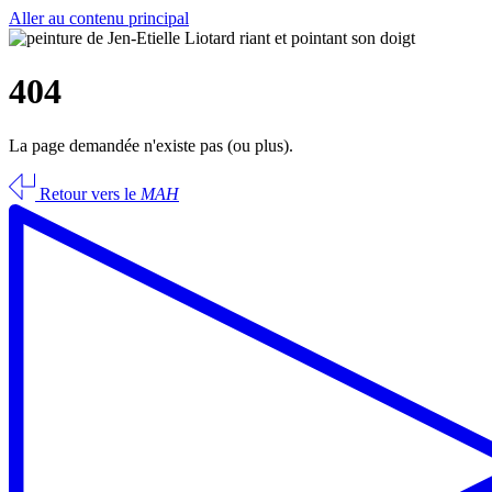
Aller au contenu principal
404
La page demandée n'existe pas (ou plus).
Retour vers le
MAH