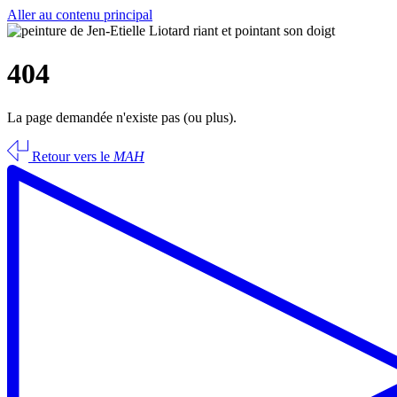
Aller au contenu principal
404
La page demandée n'existe pas (ou plus).
Retour vers le
MAH