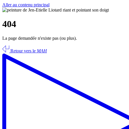
Aller au contenu principal
404
La page demandée n'existe pas (ou plus).
Retour vers le
MAH